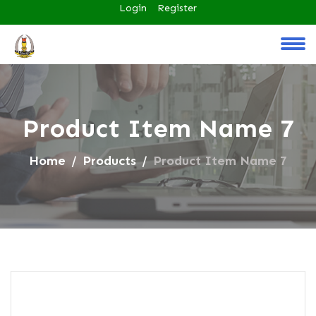
Login
Register
Product Item Name 7
Home
Products
Product Item Name 7