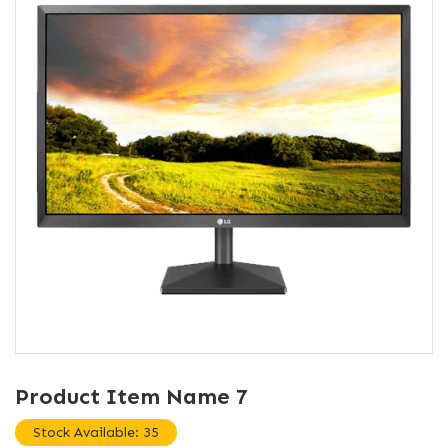
Product Item Name 7
Stock Available: 35