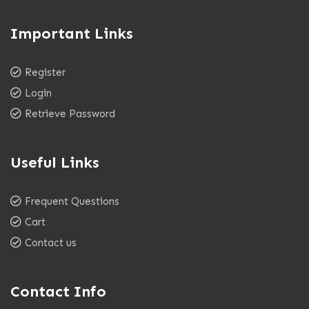
Important Links
Register
Login
Retrieve Password
Useful Links
Frequent Questions
Cart
Contact us
Contact Info